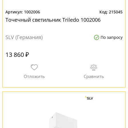
1002006
215045
Точечный светильник Triledo 1002006
SLV (Германия)
По запросу
13 860 ₽