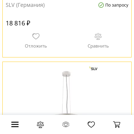
SLV (Германия)
По запросу
18 816 ₽