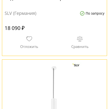
SLV (Германия)
По запросу
18 090 ₽