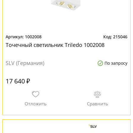
1002008
215046
Точечный светильник Triledo 1002008
SLV (Германия)
По запросу
17 640 ₽