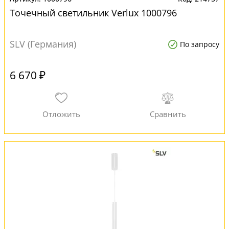
Точечный светильник Verlux 1000796
SLV (Германия)
По запросу
6 670 ₽