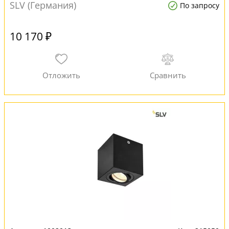
SLV (Германия)
По запросу
10 170 ₽