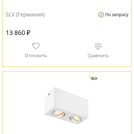
SLV (Германия)
По запросу
13 860 ₽