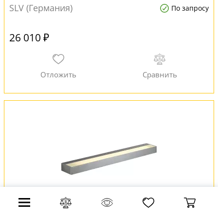
SLV (Германия)
По запросу
26 010 ₽