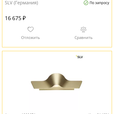
SLV (Германия)
По запросу
16 675 ₽