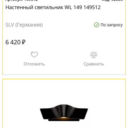
Настенный светильник WL 149 149512
SLV (Германия)
По запросу
6 420 ₽