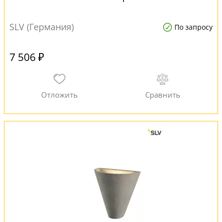
SLV (Германия)
По запросу
7 506 ₽