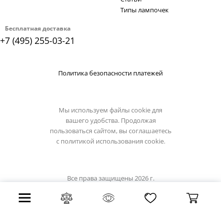
Типы лампочек
Бесплатная доставка
+7 (495) 255-03-21
Политика безопасности платежей
Мы используем файлы cookie для
вашего удобства. Продолжая
пользоваться сайтом, вы соглашаетесь
с
политикой использования cookie.
Все права защищены 2026 г.
Интернет магазин slv-light.su