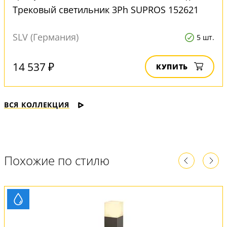
Трековый светильник 3Ph SUPROS 152621
SLV (Германия)
5 шт.
14 537 ₽
КУПИТЬ
ВСЯ КОЛЛЕКЦИЯ
Похожие по стилю