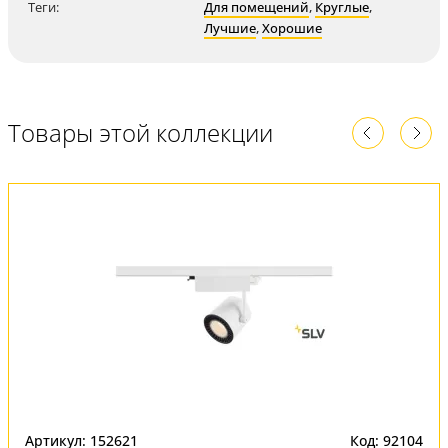
Теги:
Для помещений
,
Круглые
,
Лучшие
,
Хорошие
Товары этой коллекции
Артикул: 152621
Код: 92104