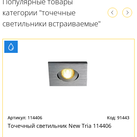
Популярные товары
категории "точечные
светильники встраиваемые"
Артикул: 114406
Код: 91443
Точечный светильник New Tria 114406