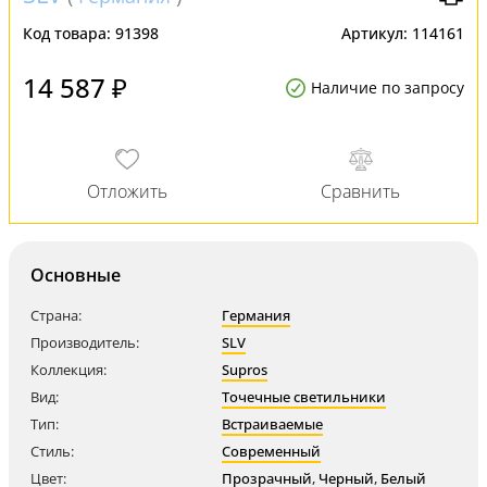
Код товара:
91398
Артикул:
114161
14 587 ₽
Наличие по запросу
Основные
Страна:
Германия
Производитель:
SLV
Коллекция:
Supros
Вид:
Точечные светильники
Тип:
Встраиваемые
Стиль:
Современный
Цвет:
Прозрачный
,
Черный
,
Белый