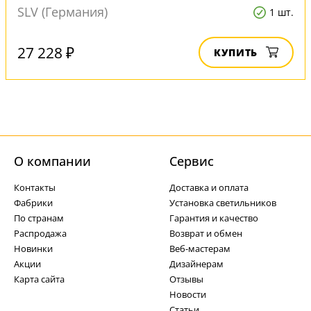
SLV (Германия)
1 шт.
27 228 ₽
КУПИТЬ
О компании
Cервис
Контакты
Доставка и оплата
Фабрики
Установка светильников
По странам
Гарантия и качество
Распродажа
Возврат и обмен
Новинки
Веб-мастерам
Акции
Дизайнерам
Карта сайта
Отзывы
Новости
Статьи