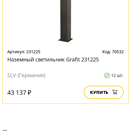
Артикул: 231225
Код: 70532
Наземный светильник Grafit 231225
SLV (Германия)
12 шт.
43 137 ₽
КУПИТЬ